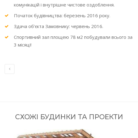
комунікацій і внутрішне чистове оздоблення.
Початок будівництва: березень 2016 року.
Здача об’єкта Замовнику: червень 2016.
Спортивний зал площею 78 м2 побудували всього за
3 місяці!
СХОЖІ БУДИНКИ ТА ПРОЕКТИ