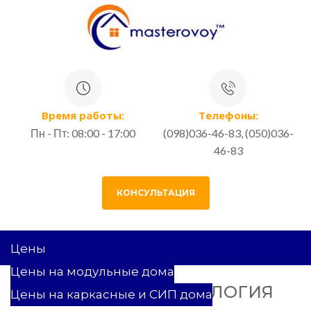
Время работы:
Телефоны:
Пн - Пт: 08:00 - 17:00
(098)036-46-83, (050)036-
46-83
КОНСУЛЬТАЦИЯ
Цены
Цены на модульные дома
КАРКАСНАЯ ТЕХНОЛОГИЯ
Цены на каркасные и СИП дома