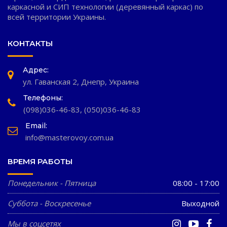
каркасной и СИП технологии (деревянный каркас) по
всей территории Украины.
КОНТАКТЫ
Адрес:
ул. Гаванская 2, Днепр, Украина
Телефоны:
(098)036-46-83
,
(050)036-46-83
Email:
info@masterovoy.com.ua
ВРЕМЯ РАБОТЫ
Понедельник - Пятница
08:00 - 17:00
Суббота - Воскресенье
Выходной
Мы в соцсетях