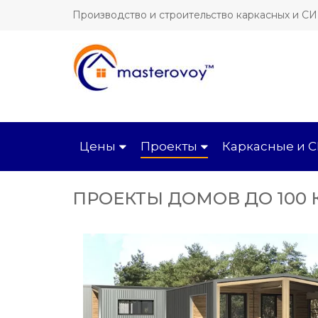
Производство и строительство каркасных и С
Цены
Проекты
Каркасные и 
ПРОЕКТЫ ДОМОВ ДО 100 