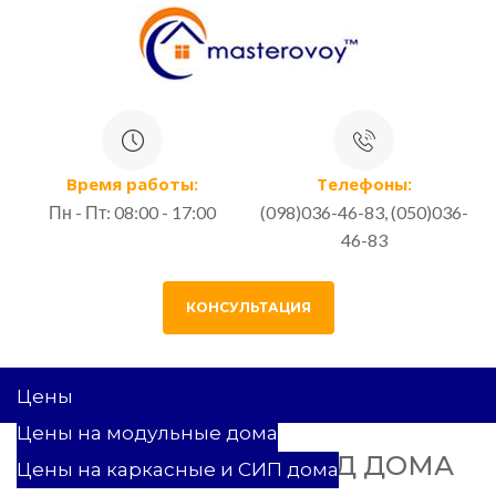
Время работы:
Телефоны:
Пн - Пт: 08:00 - 17:00
(098)036-46-83, (050)036-
46-83
КОНСУЛЬТАЦИЯ
Цены
Цены на модульные дома
ШТУКАТУРИМ ФАСАД ДОМА
Цены на каркасные и СИП дома