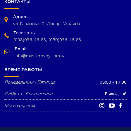
КОНТАКТЫ
Адрес:
ул. Гаванская 2, Днепр, Украина
Телефоны:
(098)036-46-83
,
(050)036-46-83
Email:
info@masterovoy.com.ua
ВРЕМЯ РАБОТЫ
Понедельник - Пятница
08:00 - 17:00
Суббота - Воскресенье
Выходной
Мы в соцсетях