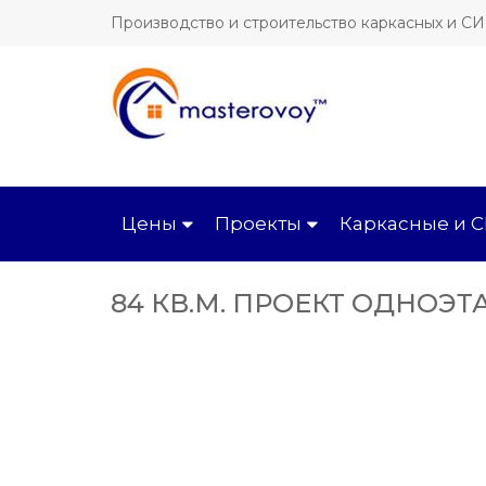
Производство и строительство каркасных и С
Цены
Проекты
Каркасные и 
84 КВ.М. ПРОЕКТ ОДНОЭ