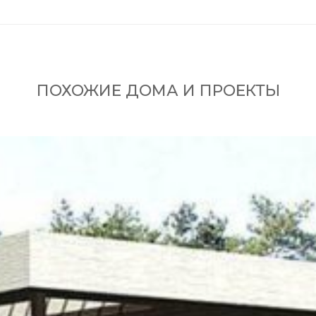
ПОХОЖИЕ ДОМА И ПРОЕКТЫ