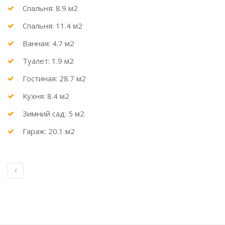
Спальня: 8.9 м2
Спальня: 11.4 м2
Ванная: 4.7 м2
Туалет: 1.9 м2
Гостиная: 28.7 м2
Кухня: 8.4 м2
Зимний сад: 5 м2
Гараж: 20.1 м2