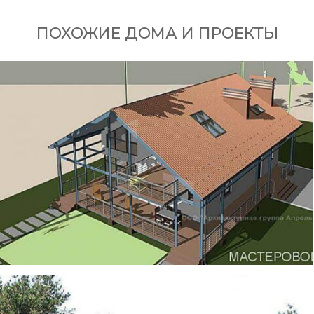
ПОХОЖИЕ ДОМА И ПРОЕКТЫ