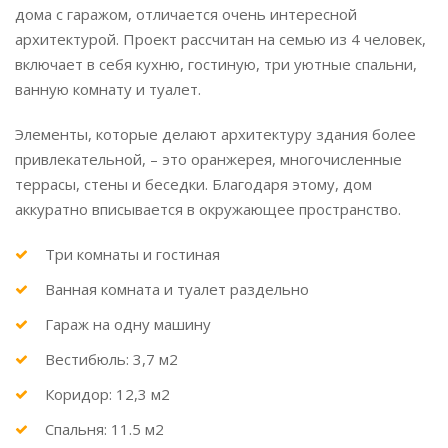
дома с гаражом, отличается очень интересной
архитектурой. Проект рассчитан на семью из 4 человек,
включает в себя кухню, гостиную, три уютные спальни,
ванную комнату и туалет.
Элементы, которые делают архитектуру здания более
привлекательной, – это оранжерея, многочисленные
террасы, стены и беседки. Благодаря этому, дом
аккуратно вписывается в окружающее пространство.
Три комнаты и гостиная
Ванная комната и туалет раздельно
Гараж на одну машину
Вестибюль: 3,7 м2
Коридор: 12,3 м2
Спальня: 11.5 м2