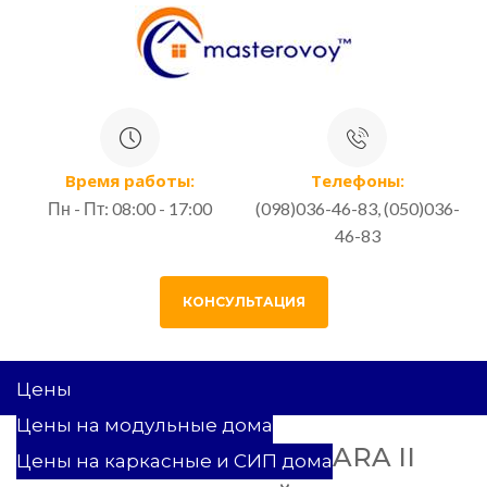
Время работы:
Телефоны:
Пн - Пт: 08:00 - 17:00
(098)036-46-83, (050)036-
46-83
КОНСУЛЬТАЦИЯ
Цены
Цены на модульные дома
157 КВ.М ПРОЕКТ LARA II
Цены на каркасные и СИП дома