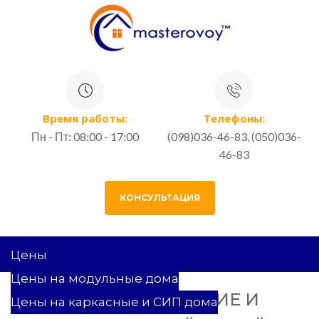
Время работы:
Телефоны:
Пн - Пт: 08:00 - 17:00
(098)036-46-83, (050)036-
46-83
КОНСУЛЬТАЦИЯ
Цены
Цены на модульные дома
ПРОЕКТИРОВАНИЕ И
Цены на каркасные и СИП дома