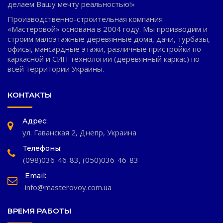
делаем Вашу мечту реальностью!»
Производственно-строительная компания
«Мастеровой» основана в 2004 году. Мы производим и
строим малоэтажные деревянные дома, дачи, турбазы,
офисы, мансардные этажи, различные пристройки по
каркасной и СИП технологии (деревянный каркас) по
всей территории Украины.
КОНТАКТЫ
Адрес:
ул. Гаванская 2, Днепр, Украина
Телефоны:
(098)036-46-83
,
(050)036-46-83
Email:
info@masterovoy.com.ua
ВРЕМЯ РАБОТЫ