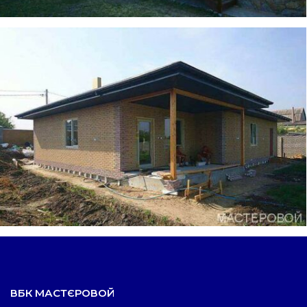
ВБК МАСТЄРОВОЙ