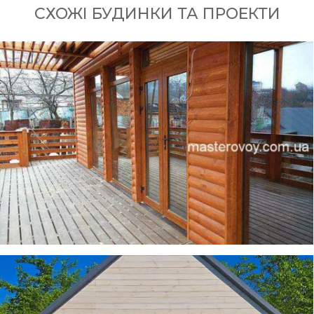
СХОЖІ БУДИНКИ ТА ПРОЕКТИ