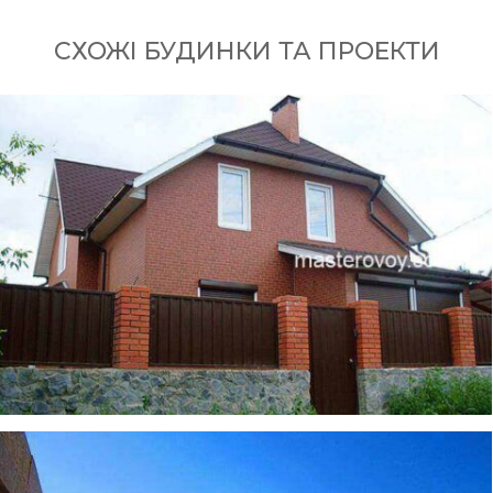
СХОЖІ БУДИНКИ ТА ПРОЕКТИ