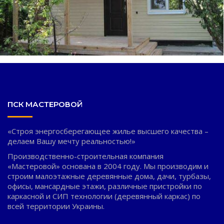
ПСК МАСТЕРОВОЙ
«Строя энергосберегающее жилье высшего качества –
делаем Вашу мечту реальностью!»
Производственно-строительная компания
«Мастеровой» основана в 2004 году. Мы производим и
строим малоэтажные деревянные дома, дачи, турбазы,
офисы, мансардные этажи, различные пристройки по
каркасной и СИП технологии (деревянный каркас) по
всей территории Украины.