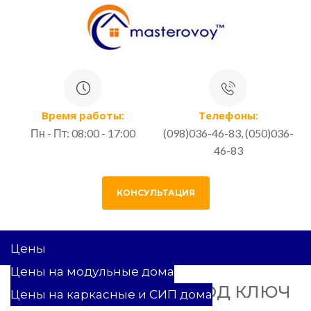
Время работы:
Телефоны:
Пн - Пт: 08:00 - 17:00
(098)036-46-83, (050)036-
46-83
КОНСУЛЬТАЦИЯ
Цены
Цены на модульные дома
КАРКАСНЫЙ ДОМ ПОД КЛЮЧ
Цены на каркасные и СИП дома