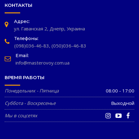
КОНТАКТЫ
Адрес:
ул. Гаванская 2, Днепр, Украина
Телефоны:
(098)036-46-83
,
(050)036-46-83
Email:
info@masterovoy.com.ua
ВРЕМЯ РАБОТЫ
Понедельник - Пятница
08:00 - 17:00
Суббота - Воскресенье
Выходной
Мы в соцсетях