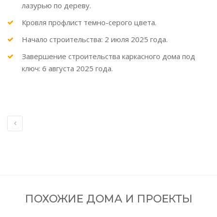
лазурью по дереву.
Кровля профлист темно-серого цвета.
Начало строительства: 2 июля 2025 года.
Завершение строительства каркасного дома под
ключ: 6 августа 2025 года.
ПОХОЖИЕ ДОМА И ПРОЕКТЫ