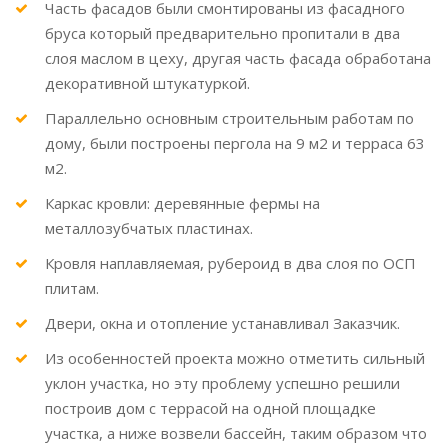
Часть фасадов были смонтированы из фасадного
бруса который предварительно пропитали в два
слоя маслом в цеху, другая часть фасада обработана
декоративной штукатуркой.
Параллельно основным строительным работам по
дому, были построены пергола на 9 м2 и терраса 63
м2.
Каркас кровли: деревянные фермы на
металлозубчатых пластинах.
Кровля наплавляемая, рубероид в два слоя по ОСП
плитам.
Двери, окна и отопление устанавливал Заказчик.
Из особенностей проекта можно отметить сильный
уклон участка, но эту проблему успешно решили
построив дом с террасой на одной площадке
участка, а ниже возвели бассейн, таким образом что