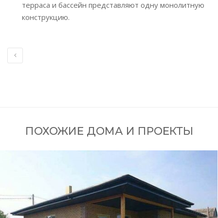
терраса и бассейн представляют одну монолитную
конструкцию.
ПОХОЖИЕ ДОМА И ПРОЕКТЫ