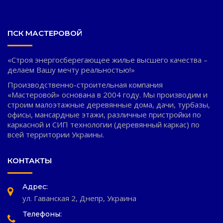
ПСК МАСТЕРОВОЙ
«Строя энергосберегающее жилье высшего качества –
делаем Вашу мечту реальностью!»
Производственно-строительная компания
«Мастеровой» основана в 2004 году. Мы производим и
строим малоэтажные деревянные дома, дачи, турбазы,
офисы, мансардные этажи, различные пристройки по
каркасной и СИП технологии (деревянный каркас) по
всей территории Украины.
КОНТАКТЫ
Адрес:
ул. Гаванская 2, Днепр, Украина
Телефоны: