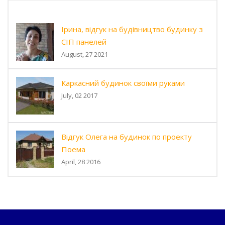
Ірина, відгук на будівництво будинку з
СІП панелей
August, 27 2021
Каркасний будинок своїми руками
July, 02 2017
Відгук Олега на будинок по проекту
Поема
April, 28 2016