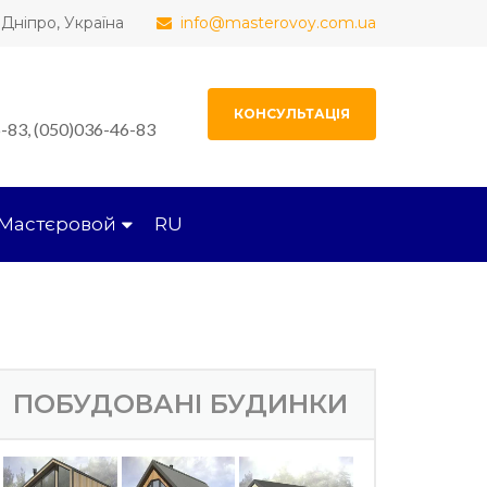
, Дніпро, Україна
info@masterovoy.com.ua
КОНСУЛЬТАЦІЯ
-83, (050)036-46-83
Мастєровой
RU
ПОБУДОВАНІ БУДИНКИ