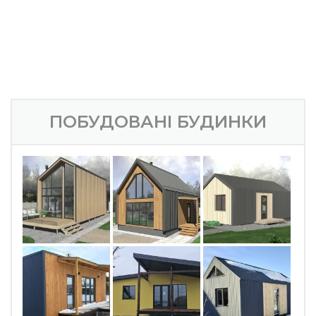
ПОБУДОВАНІ БУДИНКИ