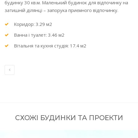
будинку 30 кв.м. Маленький будинок для відпочинку на
затишній ділянці – запорука приємного відпочинку.
Коридор: 3.29 м2
Ванна і туалет: 3.46 м2
Вітальня та кухня студія: 17.4 м2
СХОЖІ БУДИНКИ ТА ПРОЕКТИ