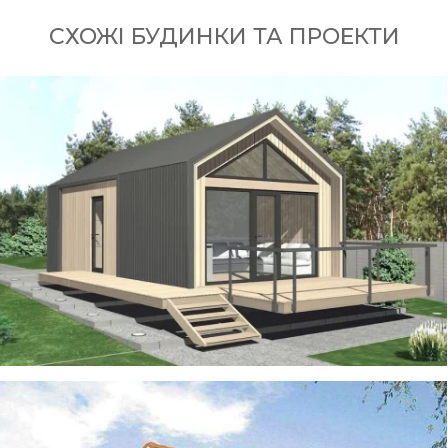
СХОЖІ БУДИНКИ ТА ПРОЕКТИ