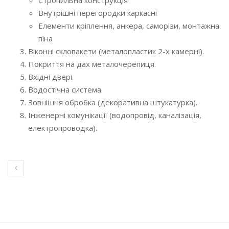
Внутрішні перегородки каркасні
Елементи кріплення, анкера, саморізи, монтажна
піна
Віконні склопакети (металопластик 2-х камерні).
Покриття на дах металочерепиця.
Вхідні двері.
Водостічна система.
Зовнішня обробка (декоративна штукатурка).
Інженерні комунікації (водопровід, каналізація,
електропроводка).