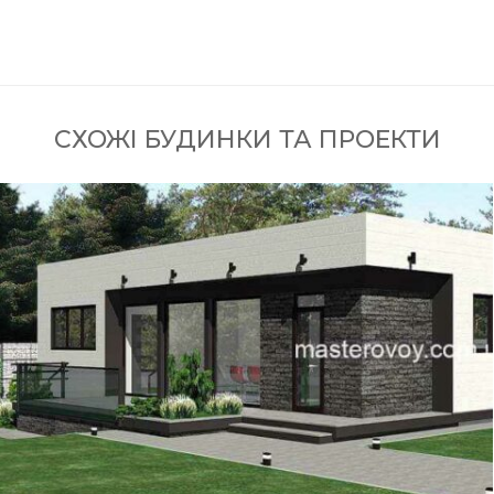
СХОЖІ БУДИНКИ ТА ПРОЕКТИ