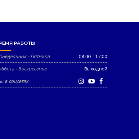
РЕМЯ РАБОТЫ
онедельник - Пятница
08:00 - 17:00
уббота - Воскресенье
Выходной
ы в соцсетях