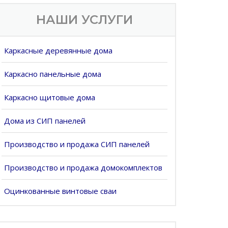
НАШИ УСЛУГИ
Каркасные деревянные дома
Каркасно панельные дома
Каркасно щитовые дома
Дома из СИП панелей
Производство и продажа СИП панелей
Производство и продажа домокомплектов
Оцинкованные винтовые сваи