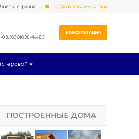
, Днепр, Украина
info@masterovoy.com.ua
КОНСУЛЬТАЦИЯ
-83, (050)036-46-83
астеровой
ПОСТРОЕННЫЕ ДОМА