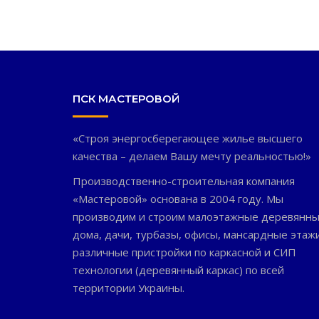
ПСК МАСТЕРОВОЙ
«Строя энергосберегающее жилье высшего
качества – делаем Вашу мечту реальностью!»
Производственно-строительная компания
«Мастеровой» основана в 2004 году. Мы
производим и строим малоэтажные деревянн
дома, дачи, турбазы, офисы, мансардные этаж
различные пристройки по каркасной и СИП
технологии (деревянный каркас) по всей
территории Украины.