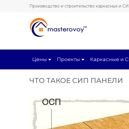
Производство и строительство каркасных и С
Цены
Проекты
Каркасные и 
ЧТО ТАКОЕ СИП ПАНЕЛИ