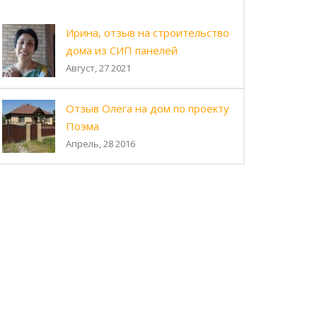
Ирина, отзыв на строительство
дома из СИП панелей
Август, 27 2021
Отзыв Олега на дом по проекту
Поэма
Апрель, 28 2016