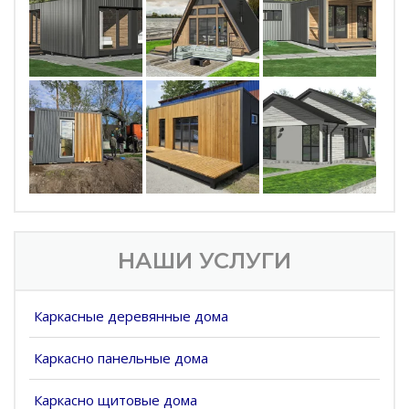
НАШИ УСЛУГИ
Каркасные деревянные дома
Каркасно панельные дома
Каркасно щитовые дома