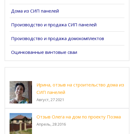
Дома из СИП панелей
Производство и продажа СИП панелей
Производство и продажа домокомплектов
Оцинкованные винтовые сваи
Ирина, отзыв на строительство дома из
СИП панелей
Август, 27 2021
Отзыв Олега на дом по проекту Поэма
Апрель, 28 2016