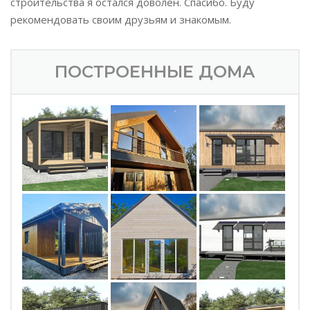
строительства я остался доволен. Спасибо. Буду
рекомендовать своим друзьям и знакомым.
ПОСТРОЕННЫЕ ДОМА