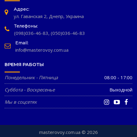
Адрес:
ул. Гаванская 2, Днепр, Украина
Телефоны:
(098)036-46-83
,
(050)036-46-83
Email:
info@masterovoy.com.ua
ВРЕМЯ РАБОТЫ
Понедельник - Пятница
08:00 - 17:00
Суббота - Воскресенье
Выходной
Мы в соцсетях
masterovoy.com.ua © 2026