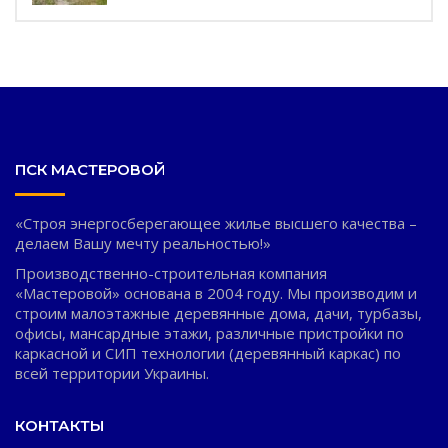
ПСК МАСТЕРОВОЙ
«Строя энергосберегающее жилье высшего качества –
делаем Вашу мечту реальностью!»
Производственно-строительная компания
«Мастеровой» основана в 2004 году. Мы производим и
строим малоэтажные деревянные дома, дачи, турбазы,
офисы, мансардные этажи, различные пристройки по
каркасной и СИП технологии (деревянный каркас) по
всей территории Украины.
КОНТАКТЫ