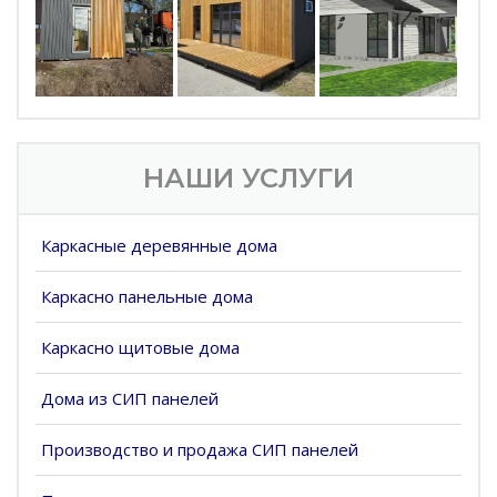
НАШИ УСЛУГИ
Каркасные деревянные дома
Каркасно панельные дома
Каркасно щитовые дома
Дома из СИП панелей
Производство и продажа СИП панелей