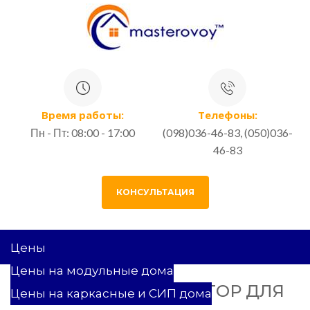
Время работы:
Телефоны:
Пн - Пт: 08:00 - 17:00
(098)036-46-83, (050)036-
46-83
КОНСУЛЬТАЦИЯ
Цены
Цены на модульные дома
ВЫБИРАЕМ ГЕНЕРАТОР ДЛЯ
Цены на каркасные и СИП дома