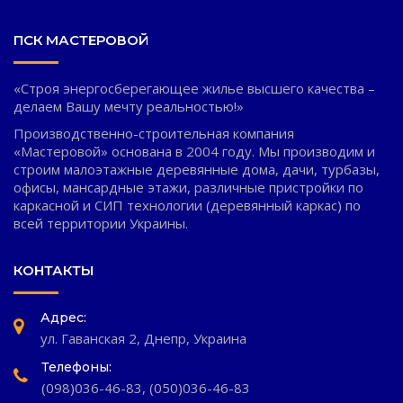
ПСК МАСТЕРОВОЙ
«Строя энергосберегающее жилье высшего качества –
делаем Вашу мечту реальностью!»
Производственно-строительная компания
«Мастеровой» основана в 2004 году. Мы производим и
строим малоэтажные деревянные дома, дачи, турбазы,
офисы, мансардные этажи, различные пристройки по
каркасной и СИП технологии (деревянный каркас) по
всей территории Украины.
КОНТАКТЫ
Адрес:
ул. Гаванская 2, Днепр, Украина
Телефоны:
(098)036-46-83
,
(050)036-46-83