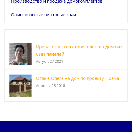
Производство и продажа домокомплектов
Оцинкованные винтовые сваи
Ирина, отзыв на строительство дома из
СИП панелей
Август, 27 2021
Отзыв Олега на дом по проекту Поэма
Апрель, 28 2016