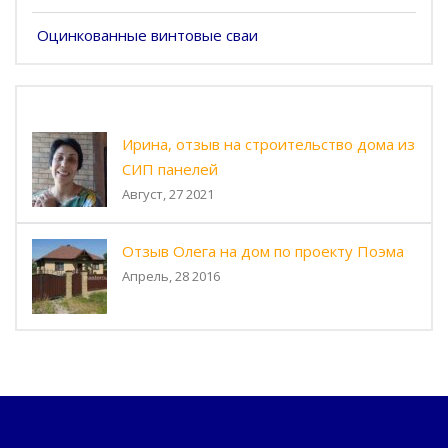
Оцинкованные винтовые сваи
Ирина, отзыв на строительство дома из
СИП панелей
Август, 27 2021
Отзыв Олега на дом по проекту Поэма
Апрель, 28 2016