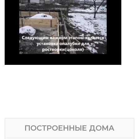
ПОСТРОЕННЫЕ ДОМА