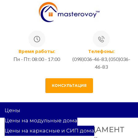
Время работы:
Телефоны:
Пн - Пт: 08:00 - 17:00
(098)036-46-83, (050)036-
46-83
КОНСУЛЬТАЦИЯ
Цены
Цены на модульные дома
CТОЛБЧАТЫЙ ФУНДАМЕНТ
Цены на каркасные и СИП дома