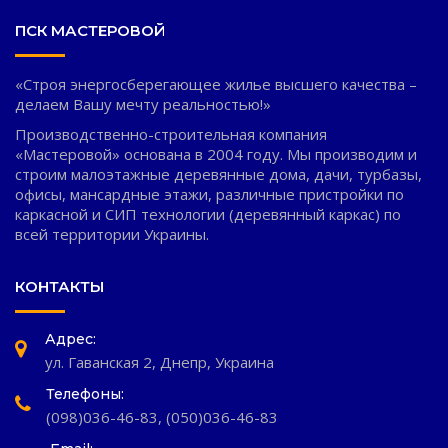
ПСК МАСТЕРОВОЙ
«Строя энергосберегающее жилье высшего качества –
делаем Вашу мечту реальностью!»
Производственно-строительная компания
«Мастеровой» основана в 2004 году. Мы производим и
строим малоэтажные деревянные дома, дачи, турбазы,
офисы, мансардные этажи, различные пристройки по
каркасной и СИП технологии (деревянный каркас) по
всей территории Украины.
КОНТАКТЫ
Адрес:
ул. Гаванская 2, Днепр, Украина
Телефоны:
(098)036-46-83
,
(050)036-46-83