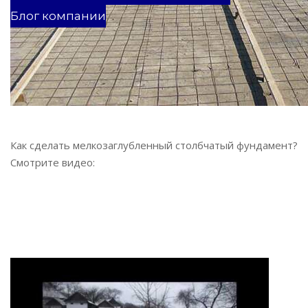
Блог компании
Как сделать мелкозаглубленный столбчатый фундамент?
Смотрите видео: