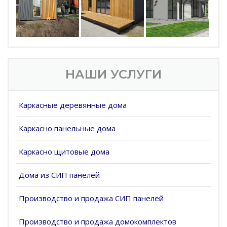
НАШИ УСЛУГИ
Каркасные деревянные дома
Каркасно панельные дома
Каркасно щитовые дома
Дома из СИП панелей
Производство и продажа СИП панелей
Производство и продажа домокомплектов