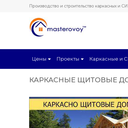
Производство и строительство каркасных и С
Цены
Проекты
Каркасные и 
КАРКАСНЫЕ ЩИТОВЫЕ ДО