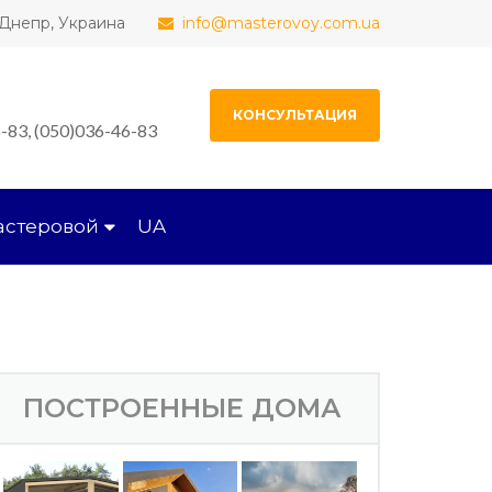
, Днепр, Украина
info@masterovoy.com.ua
КОНСУЛЬТАЦИЯ
-83, (050)036-46-83
астеровой
UA
ПОСТРОЕННЫЕ ДОМА