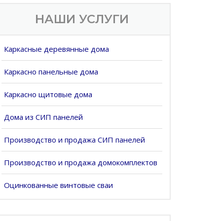
НАШИ УСЛУГИ
Каркасные деревянные дома
Каркасно панельные дома
Каркасно щитовые дома
Дома из СИП панелей
Производство и продажа СИП панелей
Производство и продажа домокомплектов
Оцинкованные винтовые сваи