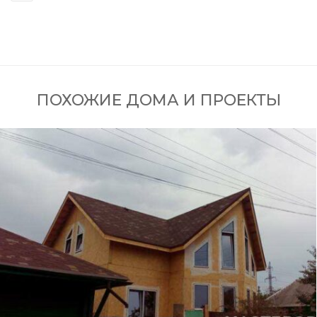
ПОХОЖИЕ ДОМА И ПРОЕКТЫ