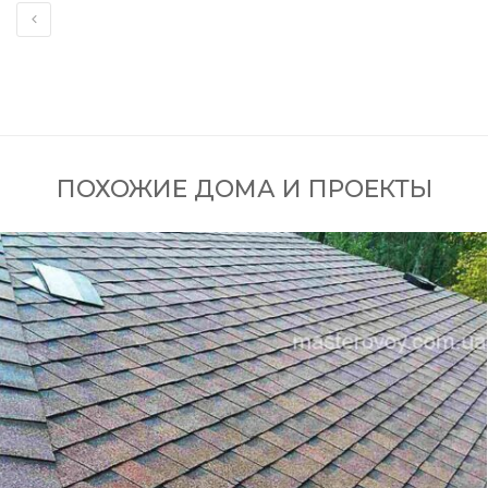
ПОХОЖИЕ ДОМА И ПРОЕКТЫ