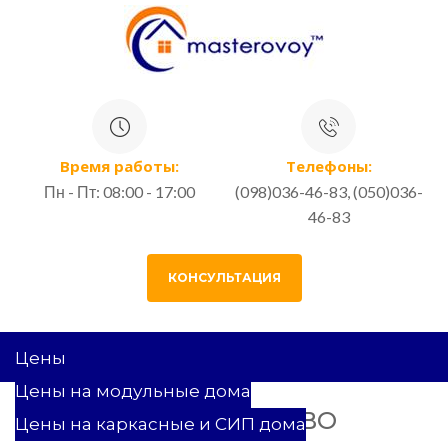
Время работы:
Телефоны:
Пн - Пт: 08:00 - 17:00
(098)036-46-83, (050)036-
46-83
КОНСУЛЬТАЦИЯ
Цены
Цены на модульные дома
СТРОИТЕЛЬСТВО
Цены на каркасные и СИП дома