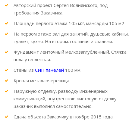
Авторский проект Сергея Волнянского, под
требования Заказчика.
Площадь первого этажа 105 м2, мансарды 105 м2
На первом этаже зал для занятий, душевые кабины,
туалет, кухня. На втором: гостиная и спальни.
Фундамент ленточный мелкозаглубленный. Стяжка
пола утепленная.
Стены из
СИП панелей
160 мм.
Кровля металлочерепица.
Наружную отделку, разводку инженерных
коммуникаций, внутреннюю чистовую отделку
Заказчик выполнял самостоятельно.
Сдача объекта Заказчику в ноябре 2015 года.