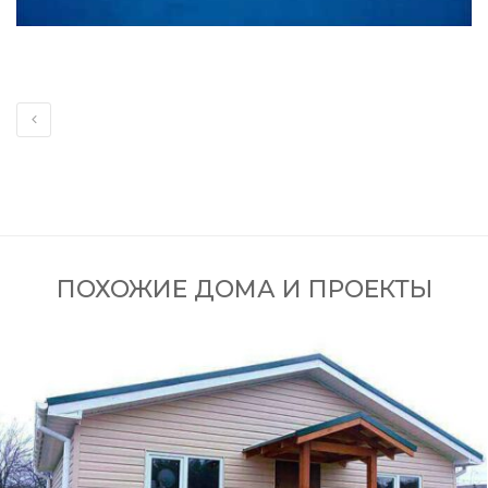
ПОХОЖИЕ ДОМА И ПРОЕКТЫ