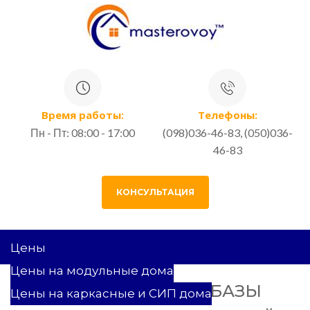
Время работы:
Телефоны:
Пн - Пт: 08:00 - 17:00
(098)036-46-83, (050)036-
46-83
КОНСУЛЬТАЦИЯ
Цены
Цены на модульные дома
СТРОИТЕЛЬСТВО БАЗЫ
Цены на каркасные и СИП дома