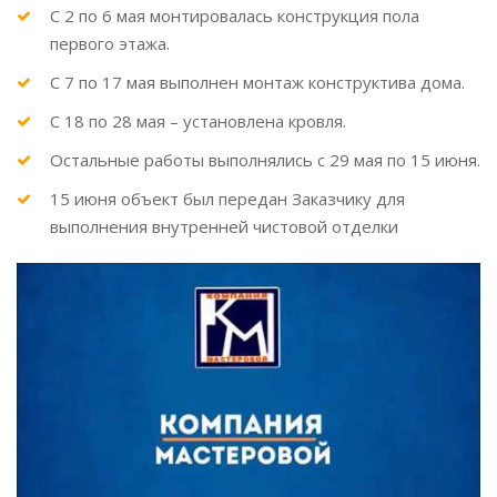
С 2 по 6 мая монтировалась конструкция пола
первого этажа.
С 7 по 17 мая выполнен монтаж конструктива дома.
С 18 по 28 мая – установлена кровля.
Остальные работы выполнялись с 29 мая по 15 июня.
15 июня объект был передан Заказчику для
выполнения внутренней чистовой отделки