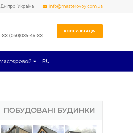
, Дніпро, Україна
info@masterovoy.com.ua
КОНСУЛЬТАЦІЯ
-83, (050)036-46-83
Мастєровой
RU
ПОБУДОВАНІ БУДИНКИ