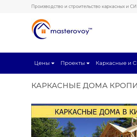
Производство и строительство каркасных и С
Цены
Проекты
Каркасные и 
КАРКАСНЫЕ ДОМА КРОП